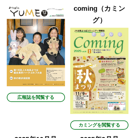
coming（カミン
グ）
広報誌を閲覧する
カミングを閲覧する