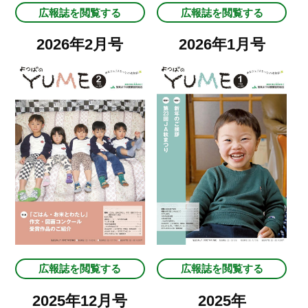
広報誌を閲覧する
広報誌を閲覧する
2026年2月号
2026年1月号
広報誌を閲覧する
広報誌を閲覧する
2025年12月号
2025年