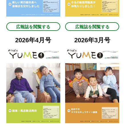
広報誌を閲覧する
広報誌を閲覧する
2026年4月号
2026年3月号