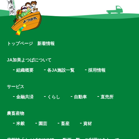
トップページ
新着情報
JA加美よつばについて
組織概要
各JA施設一覧
採用情報
サービス
金融共済
くらし
自動車
直売所
農畜産物
米穀
園芸
畜産
資材