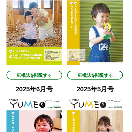
広報誌を閲覧する
広報誌を閲覧する
2025年6月号
2025年5月号