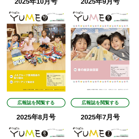
2025年10月号
2025年9月号
広報誌を閲覧する
広報誌を閲覧する
2025年8月号
2025年7月号