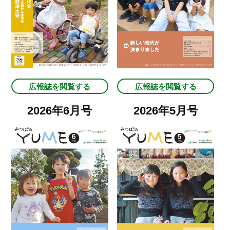
広報誌を閲覧する
広報誌を閲覧する
2026年6月号
2026年5月号