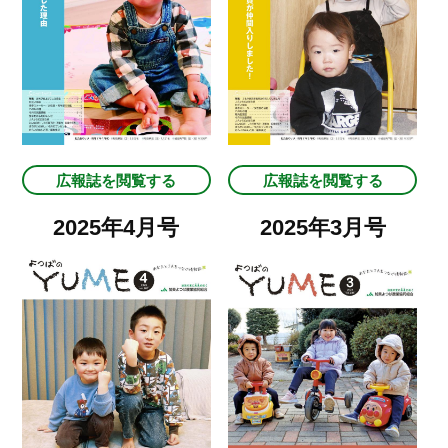
広報誌を閲覧する
広報誌を閲覧する
2025年4月号
2025年3月号