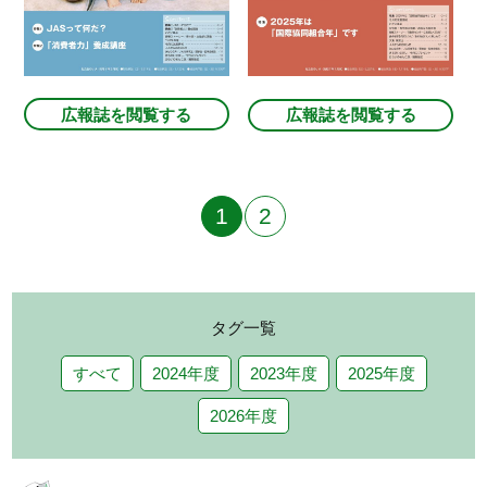
広報誌を閲覧する
広報誌を閲覧する
1
2
タグ一覧
すべて
2024年度
2023年度
2025年度
2026年度